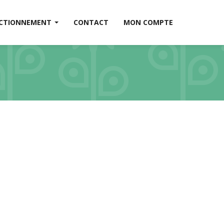
CTIONNEMENT
CONTACT
MON COMPTE