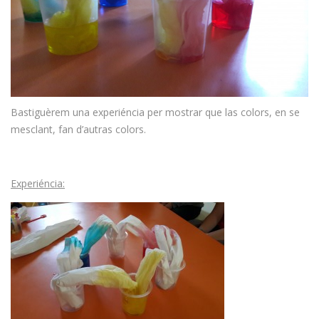
Bastiguèrem una experiéncia per mostrar que las colors, en se
mesclant, fan d’autras colors.
Experiéncia: