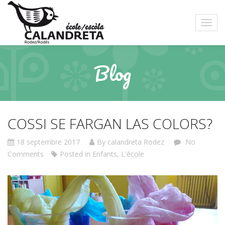
Blog
COSSI SE FARGAN LAS COLORS?
18 septembre 2017
By calandreta Rodez
No
Comments
Posted in
Enfants
,
L'école